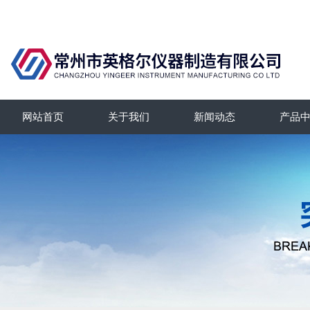
网站首页
关于我们
新闻动态
产品