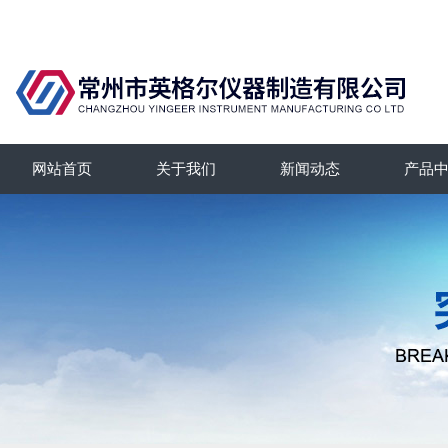
网站首页
关于我们
新闻动态
产品