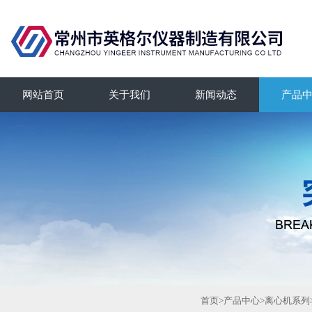
网站首页
关于我们
新闻动态
产品
首页
>
产品中心
>
离心机系列