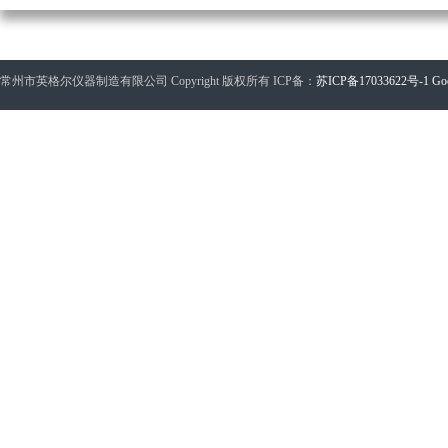
常州市英格尔仪器制造有限公司 Copyright 版权所有 ICP备：
苏ICP备17033622号-1
Go