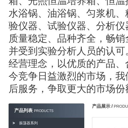
箱、光照恒温培养箱、恒温
水浴锅、油浴锅、匀浆机、
验仪器、试验仪器、分析仪
质量稳定、品种齐全，畅销
并受到实验分析人员的认可。
经营理念，以优质的产品、
今竞争日益激烈的市场，我
后服务，争取更大的市场份
产品展示 /
PRODU
产品列表
PRODUCTS
振荡器系列