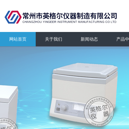
网站首页
关于我们
新闻动态
产品