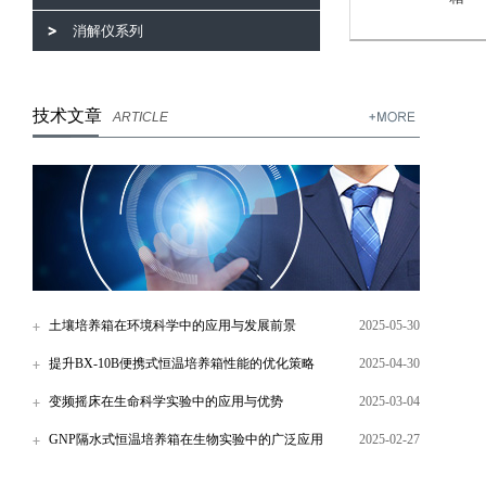
消解仪系列
技术文章
ARTICLE
土壤培养箱在环境科学中的应用与发展前景
2025-05-30
提升BX-10B便携式恒温培养箱性能的优化策略
2025-04-30
变频摇床在生命科学实验中的应用与优势
2025-03-04
GNP隔水式恒温培养箱在生物实验中的广泛应用
2025-02-27