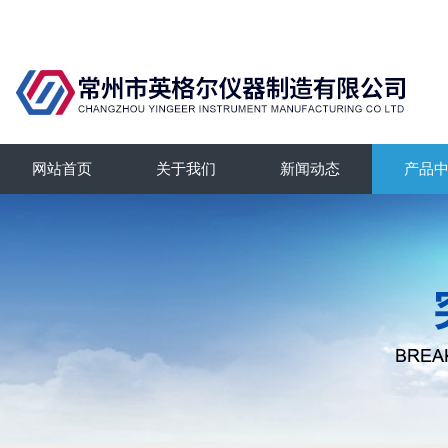
网站首页
关于我们
新闻动态
产品