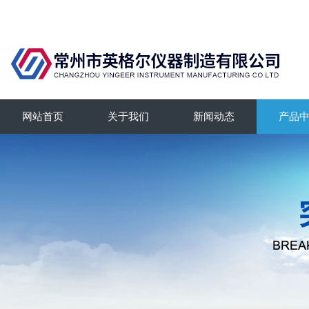
网站首页
关于我们
新闻动态
产品