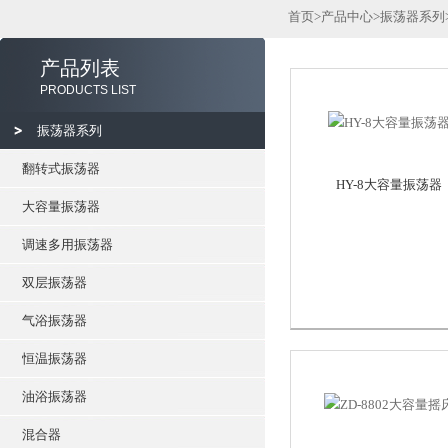
首页
>
产品中心
>
振荡器系列
产品列表
PRODUCTS LIST
振荡器系列
翻转式振荡器
HY-8大容量振荡器
大容量振荡器
调速多用振荡器
双层振荡器
气浴振荡器
恒温振荡器
油浴振荡器
混合器