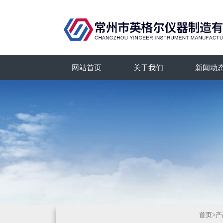
网站首页
关于我们
新闻动
首页
>
产