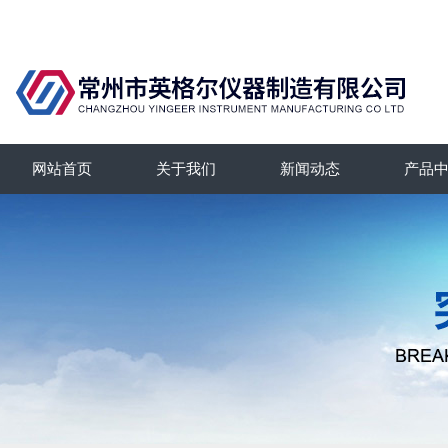
网站首页
关于我们
新闻动态
产品