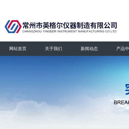
网站首页
关于我们
新闻动态
产品