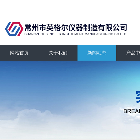
网站首页
关于我们
新闻动态
产品