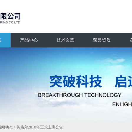
态
产品中心
技术文章
荣誉资质
新闻动态
> 英格尔2018年正式上班公告