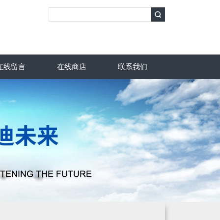
在线留言
在线商店
联系我们