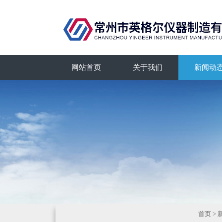
网站首页
关于我们
新闻动
首页
>