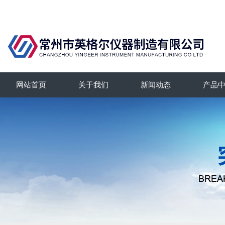
网站首页
关于我们
新闻动态
产品