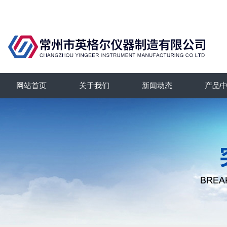
网站首页
关于我们
新闻动态
产品