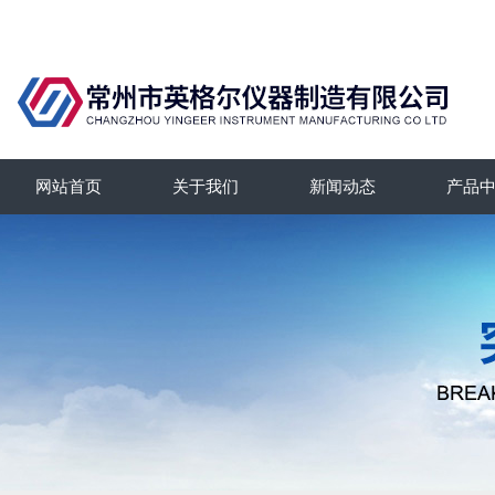
网站首页
关于我们
新闻动态
产品