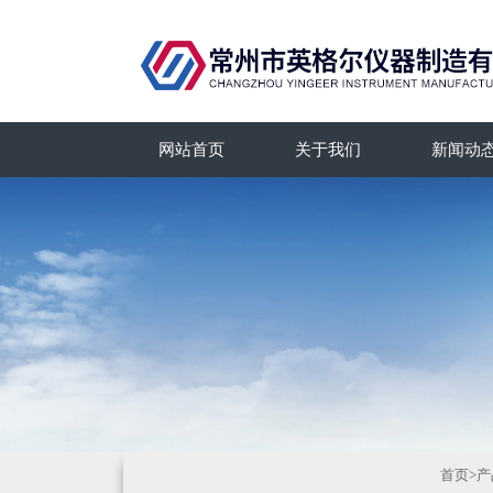
网站首页
关于我们
新闻动
首页
>
产