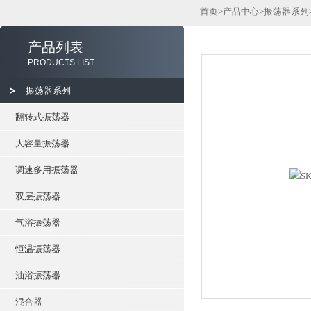
首页
>
产品中心
>
振荡器系列
产品列表
PRODUCTS LIST
振荡器系列
翻转式振荡器
大容量振荡器
调速多用振荡器
双层振荡器
气浴振荡器
恒温振荡器
油浴振荡器
混合器