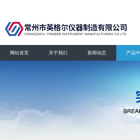
网站首页
关于我们
新闻动态
产品