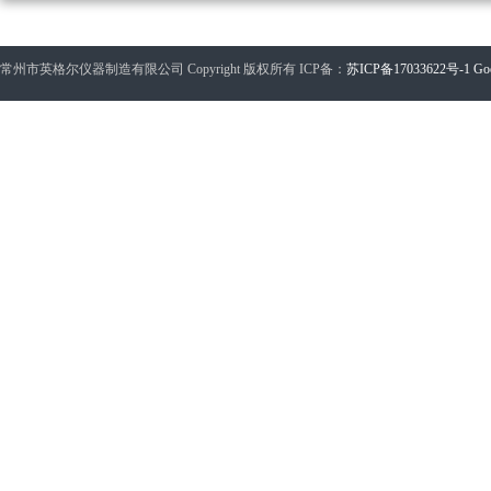
常州市英格尔仪器制造有限公司 Copyright 版权所有 ICP备：
苏ICP备17033622号-1
Go