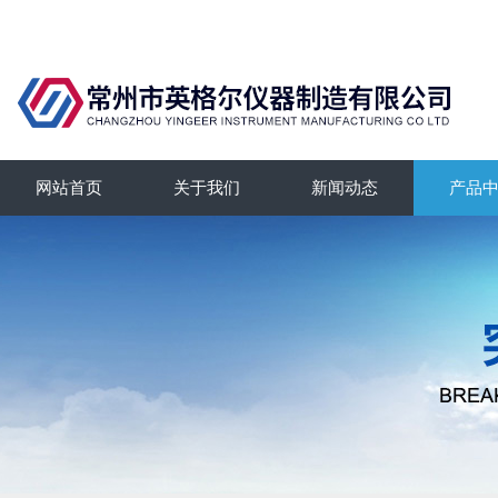
网站首页
关于我们
新闻动态
产品