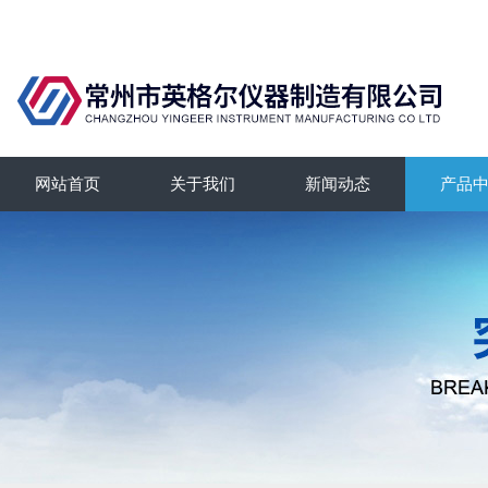
网站首页
关于我们
新闻动态
产品