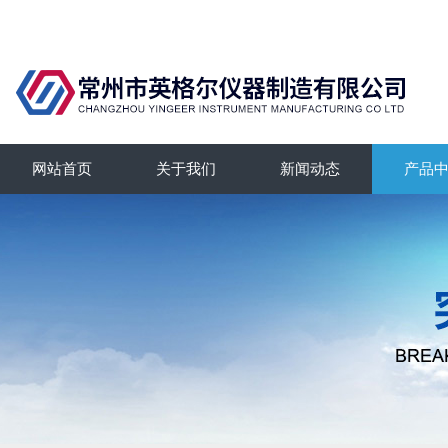
网站首页
关于我们
新闻动态
产品