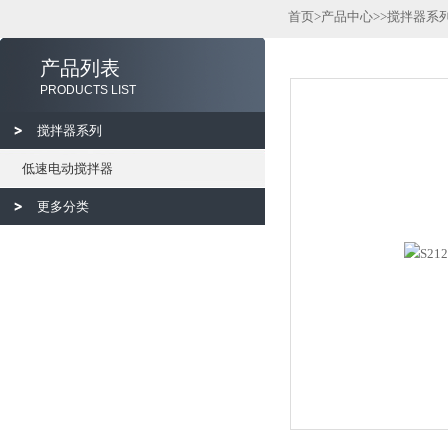
首页
>
产品中心
>>
搅拌器系
产品列表
PRODUCTS LIST
搅拌器系列
低速电动搅拌器
更多分类