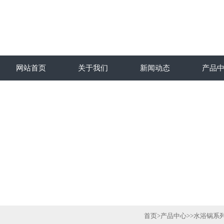
网站首页
关于我们
新闻动态
产品
首页
>
产品中心
>>
水浴锅系